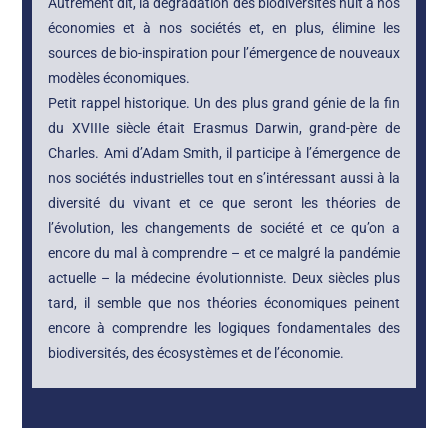
Autrement dit, la dégradation des biodiversités nuit à nos
économies et à nos sociétés et, en plus, élimine les
sources de bio-inspiration pour l’émergence de nouveaux
modèles économiques.
Petit rappel historique. Un des plus grand génie de la fin
du XVIIIe siècle était Erasmus Darwin, grand-père de
Charles. Ami d’Adam Smith, il participe à l’émergence de
nos sociétés industrielles tout en s’intéressant aussi à la
diversité du vivant et ce que seront les théories de
l’évolution, les changements de société et ce qu’on a
encore du mal à comprendre – et ce malgré la pandémie
actuelle – la médecine évolutionniste. Deux siècles plus
tard, il semble que nos théories économiques peinent
encore à comprendre les logiques fondamentales des
biodiversités, des écosystèmes et de l’économie.