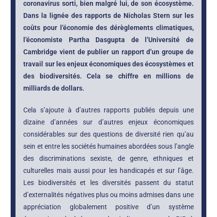
coronavirus sorti, bien malgré lui, de son écosystème.
Dans la lignée des rapports de Nicholas Stern sur les
coûts pour l’économie des dérèglements climatiques,
l’économiste Partha Dasgupta de l’Université de
Cambridge vient de publier un rapport d’un groupe de
travail sur les enjeux économiques des écosystèmes et
des biodiversités. Cela se chiffre en millions de
milliards de dollars.
Cela s’ajoute à d’autres rapports publiés depuis une
dizaine d’années sur d’autres enjeux économiques
considérables sur des questions de diversité rien qu’au
sein et entre les sociétés humaines abordées sous l’angle
des discriminations sexiste, de genre, ethniques et
culturelles mais aussi pour les handicapés et sur l’âge.
Les biodiversités et les diversités passent du statut
d’externalités négatives plus ou moins admises dans une
appréciation globalement positive d’un système