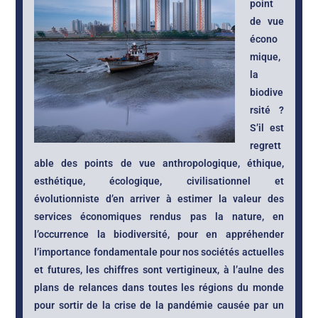
point
de vue
écono
mique,
la
biodive
rsité ?
S’il est
regrett
able des points de vue anthropologique, éthique,
esthétique, écologique, civilisationnel et
évolutionniste d’en arriver à estimer la valeur des
services économiques rendus pas la nature, en
l’occurrence la biodiversité, pour en appréhender
l’importance fondamentale pour nos sociétés actuelles
et futures, les chiffres sont vertigineux, à l’aulne des
plans de relances dans toutes les régions du monde
pour sortir de la crise de la pandémie causée par un