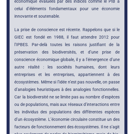
économique évaluées par des indices comme le PIB à
celui d’éléments fondamentaux pour une économie
innovante et soutenable.
La prise de conscience est récente. Rappelons que si le
GIEC est fondé en 1988, il faut attendre 2012 pour
l’IPBES. Par-delà toutes les raisons justifiant de la
préservation des biodiversités, et d’une prise de
conscience économique globale, il y a l’émergence d’une
autre réalité : les sociétés humaines, dont leurs
entreprises et les entreprises, appartiennent à des
écosystèmes. Même si l’idée n’est pas nouvelle, on passe
d’analogies heuristiques à des analogies fonctionnelles.
Car la biodiversité ne se limite pas au nombre d’espèces
ou de populations, mais aux réseaux d’interactions entre
les individus des populations des différentes espèces
d’un écosystème. L’économie circulaire constitue un des
facteurs de fonctionnement des écosystèmes. Il ne s’agit