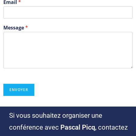
Email
*
Message
*
ENVOYER
Si vous souhaitez organiser une
conférence avec
Pascal Picq,
contactez