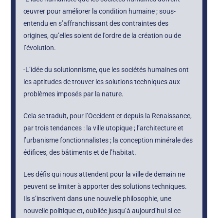
œuvrer pour améliorer la condition humaine ; sous-
entendu en s’affranchissant des contraintes des
origines, qu’elles soient de l’ordre de la création ou de
l’évolution.
-L’idée du solutionnisme, que les sociétés humaines ont
les aptitudes de trouver les solutions techniques aux
problèmes imposés par la nature.
Cela se traduit, pour l’Occident et depuis la Renaissance,
par trois tendances : la ville utopique ; l’architecture et
l’urbanisme fonctionnalistes ; la conception minérale des
édifices, des bâtiments et de l’habitat.
Les défis qui nous attendent pour la ville de demain ne
peuvent se limiter à apporter des solutions techniques.
Ils s’inscrivent dans une nouvelle philosophie, une
nouvelle politique et, oubliée jusqu’à aujourd’hui si ce