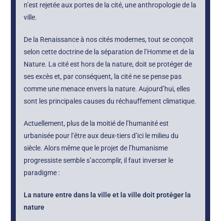
n’est rejetée aux portes de la cité, une anthropologie de la
ville.
De la Renaissance à nos cités modernes, tout se conçoit
selon cette doctrine de la séparation de l’Homme et de la
Nature. La cité est hors de la nature, doit se protéger de
ses excès et, par conséquent, la cité ne se pense pas
comme une menace envers la nature. Aujourd’hui, elles
sont les principales causes du réchauffement climatique.
Actuellement, plus de la moitié de l’humanité est
urbanisée pour l’être aux deux-tiers d’ici le milieu du
siècle. Alors même que le projet de l’humanisme
progressiste semble s’accomplir, il faut inverser le
paradigme :
La nature entre dans la ville et la ville doit protéger la
nature