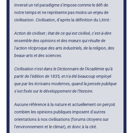
Inversé un tel paradigme s’impose comme le défi de
notre temps et ne représente pas moins un enjeu de
civilisation.
Civilisation
, d’après la définition du Littré :
Action de civiliser ; état de ce qui est civilisé, c’est-à-dire
ensemble des opinions et des mœurs qui résulte de
l’action réciproque des arts industriels, de la religion, des
beaux-arts et des sciences.
Civilisation n’est dans le Dictionnaire de l’Académie qu’à
partir de l’édition de 1835, et n’a été beaucoup employé
que par les écrivains modernes, quand la pensée publique
s’est fixée sur le développement de l’histoire.
Aucune référence à la nature et actuellement on perçoit
combien les opinions publiques imposent d’autres
orientations à nos civilisations (forums citoyens sur
l’environnement et le climat), et donc à la cité.