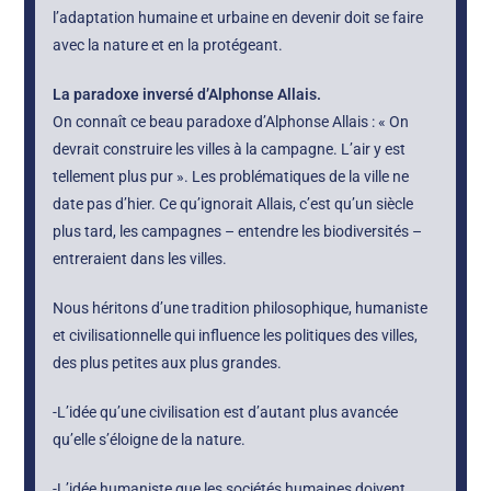
l’adaptation humaine et urbaine en devenir doit se faire
avec la nature et en la protégeant.
La paradoxe inversé d’Alphonse Allais.
On connaît ce beau paradoxe d’Alphonse Allais : « On
devrait construire les villes à la campagne. L’air y est
tellement plus pur ». Les problématiques de la ville ne
date pas d’hier. Ce qu’ignorait Allais, c’est qu’un siècle
plus tard, les campagnes – entendre les biodiversités –
entreraient dans les villes.
Nous héritons d’une tradition philosophique, humaniste
et civilisationnelle qui influence les politiques des villes,
des plus petites aux plus grandes.
-L’idée qu’une civilisation est d’autant plus avancée
qu’elle s’éloigne de la nature.
-L’idée humaniste que les sociétés humaines doivent