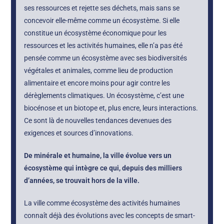
ses ressources et rejette ses déchets, mais sans se
concevoir elle-même comme un écosystème. Si elle
constitue un écosystème économique pour les
ressources et les activités humaines, elle n’a pas été
pensée comme un écosystème avec ses biodiversités
végétales et animales, comme lieu de production
alimentaire et encore moins pour agir contre les
dérèglements climatiques. Un écosystème, c’est une
biocénose et un biotope et, plus encre, leurs interactions.
Ce sont là de nouvelles tendances devenues des
exigences et sources d’innovations.
De minérale et humaine, la ville évolue vers un
écosystème qui intègre ce qui, depuis des milliers
d’années, se trouvait hors de la ville.
La ville comme écosystème des activités humaines
connaît déjà des évolutions avec les concepts de smart-