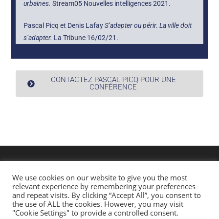
urbaines.
Stream05 Nouvelles intelligences 2021.
Pascal Picq et Denis Lafay
S’adapter ou périr. La ville doit
s’adapter.
La Tribune 16/02/21.
CONTACTEZ PASCAL PICQ POUR UNE
CONFÉRENCE
We use cookies on our website to give you the most
relevant experience by remembering your preferences
and repeat visits. By clicking “Accept All”, you consent to
the use of ALL the cookies. However, you may visit
"Cookie Settings" to provide a controlled consent.