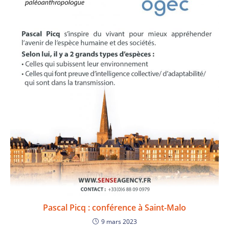
Pascal Picq : conférence à Saint-Malo
9 mars 2023