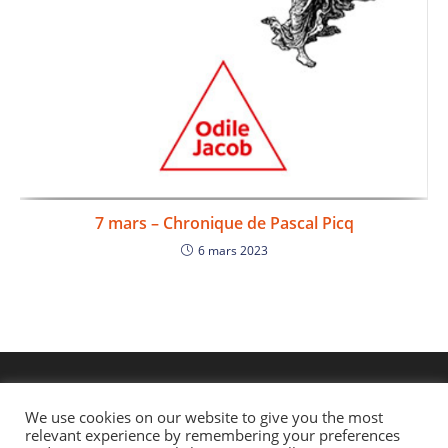
7 mars – Chronique de Pascal Picq
6 mars 2023
We use cookies on our website to give you the most
relevant experience by remembering your preferences