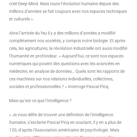
créé Deep Mind. Mais toute l’évolution humaine depuis des
millions d’années se fait toujours avec nos espaces techniques
et culturels ».
Ainsi l’arrivée du feu il y a des millions d’années a modifié
complètement nos sociétés, y compris notre biologie. Et après
cela, les agricultures, la révolution industrielle ont aussi modifié
l’humanité en profondeur. « Aujourd’hui, ce sont nos espaces
numériques qui posent des questions avec les avancées en
médecine, en analyse de données… Quels sont les rapports de
ces machines sur nos relations individuelles, collectives,
sociales et professionnelles ? » Interroge Pascal Picq.
Mais qu’est-ce que l’Intelligence ?
« Je vous défie de trouver une définition de l’intelligence
humaine, s’exclame Pascal Picq en souriant, il y en a plus de
120, d’après l’Association américaine de psychologie. Mais