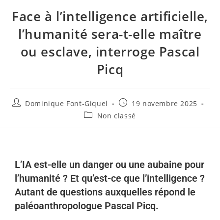
Face à l’intelligence artificielle,
l’humanité sera-t-elle maître
ou esclave, interroge Pascal
Picq
Dominique Font-Giquel
19 novembre 2025
Non classé
L’IA est-elle un danger ou une aubaine pour
l’humanité ? Et qu’est-ce que l’intelligence ?
Autant de questions auxquelles répond le
paléoanthropologue Pascal Picq.